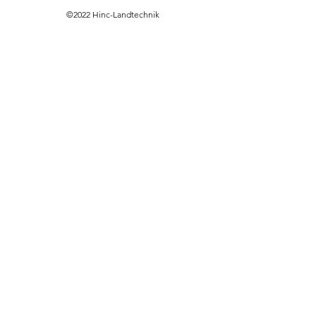
©2022 Hinc-Landtechnik