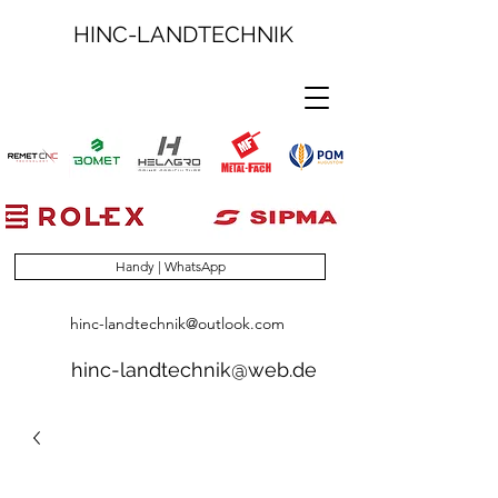
HINC-LANDTECHNIK
Handy | WhatsApp
hinc-landtechnik@outlook.com
hinc-landtechnik@web.de