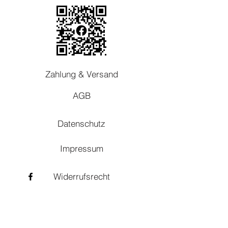
Zahlung & Versand
AGB
Datenschutz
Impressum
Widerrufsrecht