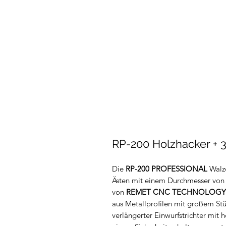
RP-200 Holzhacker + 
Die
RP-200 PROFESSIONAL
Walze
Ästen mit einem Durchmesser von 
von
REMET CNC TECHNOLOGY
aus Metallprofilen mit großem Stüt
verlängerter Einwurfstrichter mit 