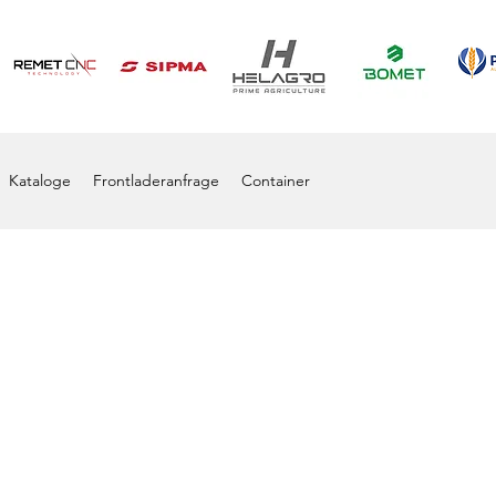
Kataloge
Frontladeranfrage
Container