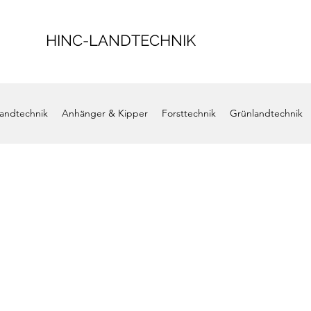
HINC-LANDTECHNIK
andtechnik
Anhänger & Kipper
Forsttechnik
Grünlandtechnik