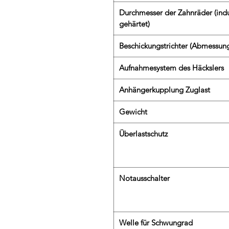
Durchmesser der Zahnräder (indu
gehärtet)
Beschickungstrichter (Abmessun
Aufnahmesystem des Häckslers
Anhängerkupplung Zuglast
Gewicht
Überlastschutz
Notausschalter
Welle für Schwungrad