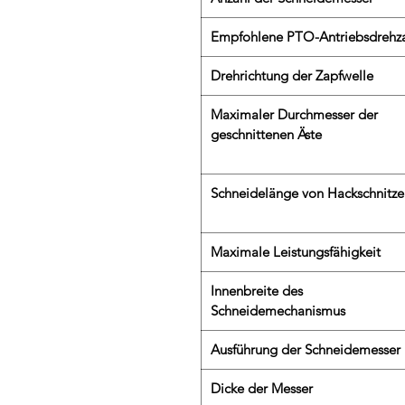
Empfohlene PTO-Antriebsdrehz
Drehrichtung der Zapfwelle
Maximaler Durchmesser der
geschnittenen Äste
Schneidelänge von Hackschnitze
Maximale Leistungsfähigkeit
Innenbreite des
Schneidemechanismus
Ausführung der Schneidemesser
Dicke der Messer