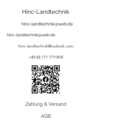
Hinc-Landtechnik
hinc-landtechnik@web.de
hinc-landtechnik@web.de
hinc-landtechnik@outlook.com
+49 (0) 171 7711818
Zahlung & Versand
AGB