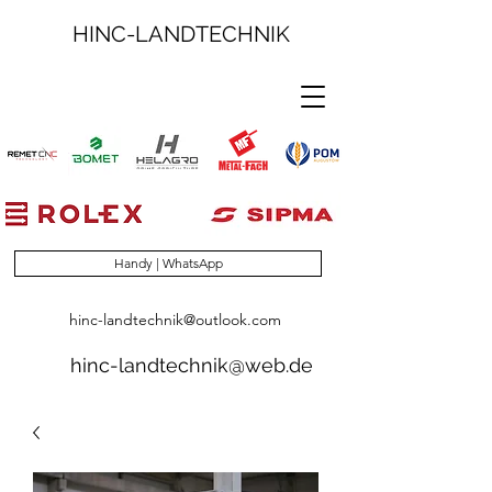
HINC-LANDTECHNIK
Handy | WhatsApp
hinc-landtechnik@outlook.com
hinc-landtechnik@web.de