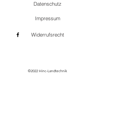
Datenschutz
Impressum
Widerrufsrecht
©2022 Hinc-Landtechnik