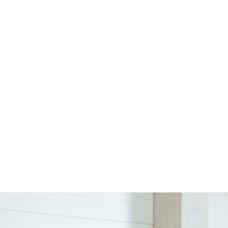
Schnellansicht