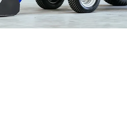
Schnellansicht