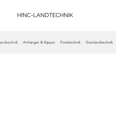
HINC-LANDTECHNIK
andtechnik
Anhänger & Kipper
Forsttechnik
Grünlandtechnik