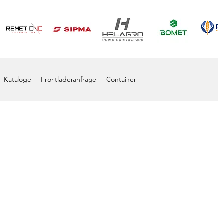
Kataloge
Frontladeranfrage
Container