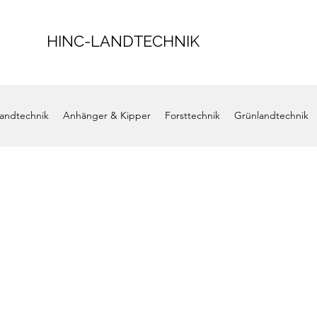
HINC-LANDTECHNIK
andtechnik
Anhänger & Kipper
Forsttechnik
Grünlandtechnik