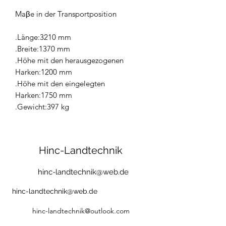
Maβe in der Transportposition
.Länge:3210 mm
.Breite:1370 mm
.Höhe mit den herausgezogenen
Harken:1200 mm
.Höhe mit den eingelegten
Harken:1750 mm
.Gewicht:397 kg
Hinc-Landtechnik
hinc-landtechnik@web.de
hinc-landtechnik@web.de
hinc-landtechnik@outlook.com