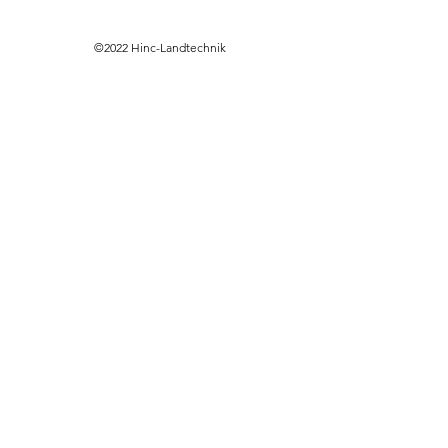
©2022 Hinc-Landtechnik