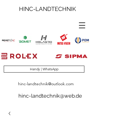
HINC-LANDTECHNIK
Handy | WhatsApp
hinc-landtechnik@outlook.com
hinc-landtechnik@web.de