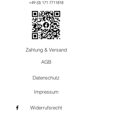
+49 (0) 171 7711818
Zahlung & Versand
AGB
Datenschutz
Impressum
Widerrufsrecht