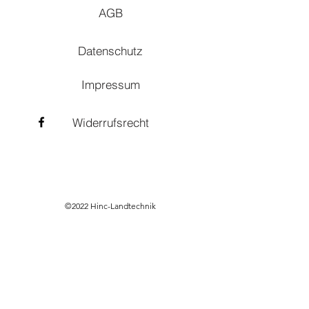
AGB
Datenschutz
Impressum
Widerrufsrecht
©2022 Hinc-Landtechnik