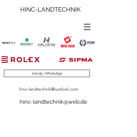
HINC-LANDTECHNIK
Handy | WhatsApp
hinc-landtechnik@outlook.com
hinc-landtechnik@web.de