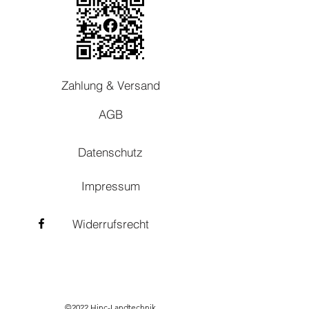
Zahlung & Versand
AGB
Datenschutz
Impressum
Widerrufsrecht
©2022 Hinc-Landtechnik