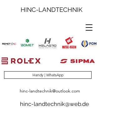
HINC-LANDTECHNIK
Handy | WhatsApp
hinc-landtechnik@outlook.com
hinc-landtechnik@web.de