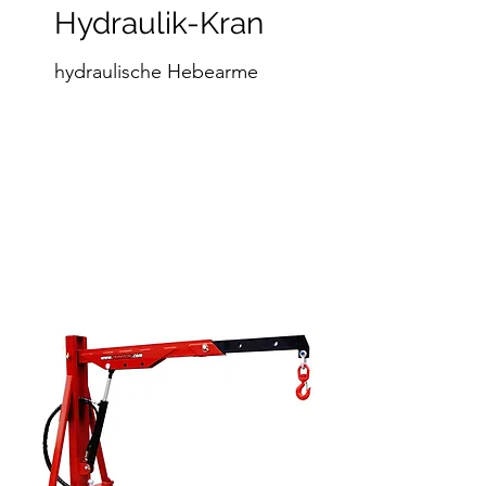
Hydraulik-Kran
hydraulische Hebearme